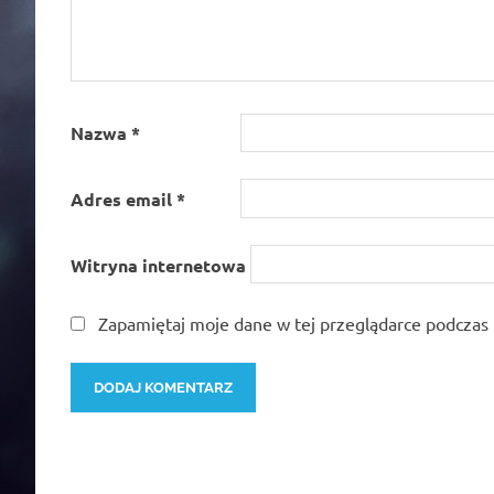
Nazwa
*
Adres email
*
Witryna internetowa
Zapamiętaj moje dane w tej przeglądarce podczas 