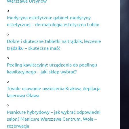
Warszawa Ursynów
Medycyna estetyczna: gabinet medycyny
estetycznej – dermatologia estetyczna Lublin
Dobre i skuteczne tabletki na trądzik, leczenie
trądziku – skuteczna maść
Peeling kawitacyjny: urządzenia do peelingu
kawitacyjnego – jaki sklep wybrać?
Trwałe usuwanie owłosienia Kraków, depilacja
laserowa Oława
Manicure hybrydowy – jak wybrać odpowiedni
salon? Manicure Warszawa Centrum, Wola –
rezerwacja