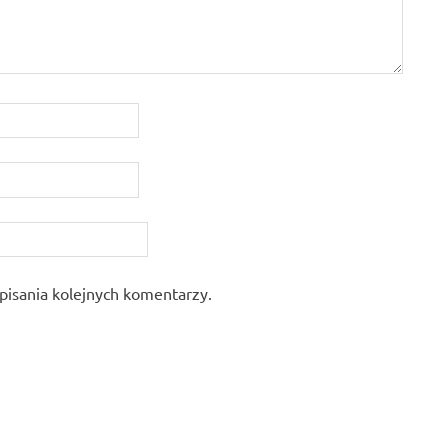
pisania kolejnych komentarzy.