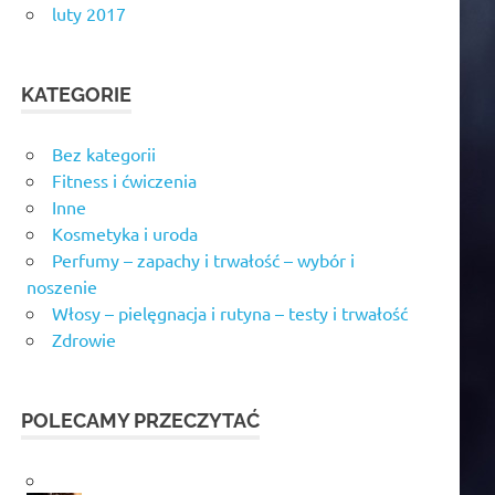
luty 2017
KATEGORIE
Bez kategorii
Fitness i ćwiczenia
Inne
Kosmetyka i uroda
Perfumy – zapachy i trwałość – wybór i
noszenie
Włosy – pielęgnacja i rutyna – testy i trwałość
Zdrowie
POLECAMY PRZECZYTAĆ