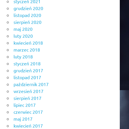
styczeń 2021
grudzień 2020
listopad 2020
sierpień 2020
maj 2020
luty 2020
kwiecień 2018
marzec 2018
luty 2018
styczeń 2018
grudzień 2017
listopad 2017
październik 2017
wrzesień 2017
sierpień 2017
lipiec 2017
czerwiec 2017
maj 2017
kwiecień 2017