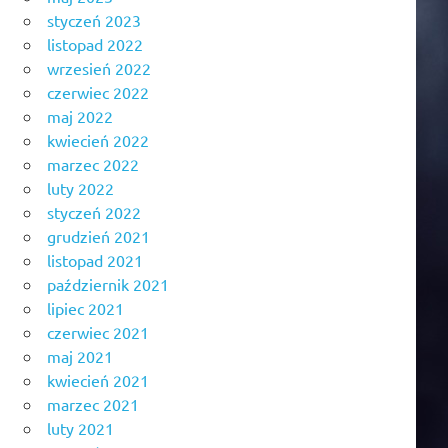
styczeń 2023
listopad 2022
wrzesień 2022
czerwiec 2022
maj 2022
kwiecień 2022
marzec 2022
luty 2022
styczeń 2022
grudzień 2021
listopad 2021
październik 2021
lipiec 2021
czerwiec 2021
maj 2021
kwiecień 2021
marzec 2021
luty 2021