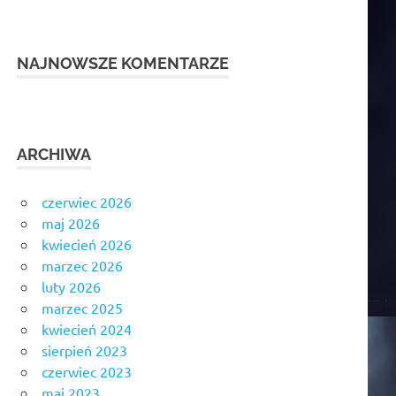
NAJNOWSZE KOMENTARZE
ARCHIWA
czerwiec 2026
maj 2026
kwiecień 2026
marzec 2026
luty 2026
marzec 2025
kwiecień 2024
sierpień 2023
czerwiec 2023
maj 2023