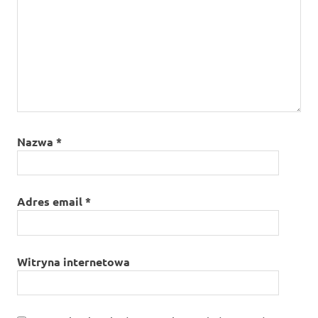
Nazwa
*
Adres email
*
Witryna internetowa