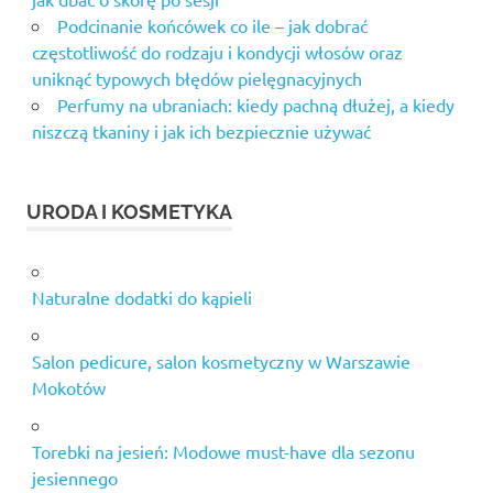
Podcinanie końcówek co ile – jak dobrać
częstotliwość do rodzaju i kondycji włosów oraz
uniknąć typowych błędów pielęgnacyjnych
Perfumy na ubraniach: kiedy pachną dłużej, a kiedy
niszczą tkaniny i jak ich bezpiecznie używać
URODA I KOSMETYKA
Naturalne dodatki do kąpieli
Salon pedicure, salon kosmetyczny w Warszawie
Mokotów
Torebki na jesień: Modowe must-have dla sezonu
jesiennego