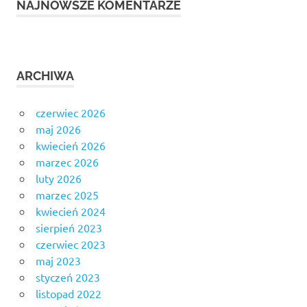
NAJNOWSZE KOMENTARZE
ARCHIWA
czerwiec 2026
maj 2026
kwiecień 2026
marzec 2026
luty 2026
marzec 2025
kwiecień 2024
sierpień 2023
czerwiec 2023
maj 2023
styczeń 2023
listopad 2022