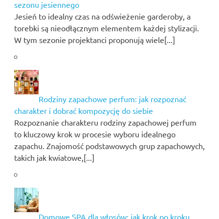
sezonu jesiennego
Jesień to idealny czas na odświeżenie garderoby, a
torebki są nieodłącznym elementem każdej stylizacji.
W tym sezonie projektanci proponują wiele[...]
Rodziny zapachowe perfum: jak rozpoznać
charakter i dobrać kompozycję do siebie
Rozpoznanie charakteru rodziny zapachowej perfum
to kluczowy krok w procesie wyboru idealnego
zapachu. Znajomość podstawowych grup zapachowych,
takich jak kwiatowe,[...]
Domowe SPA dla włosów: jak krok po kroku