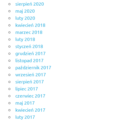
sierpień 2020
maj 2020
luty 2020
kwiecień 2018
marzec 2018
luty 2018
styczeń 2018
grudzień 2017
listopad 2017
październik 2017
wrzesień 2017
sierpień 2017
lipiec 2017
czerwiec 2017
maj 2017
kwiecień 2017
luty 2017