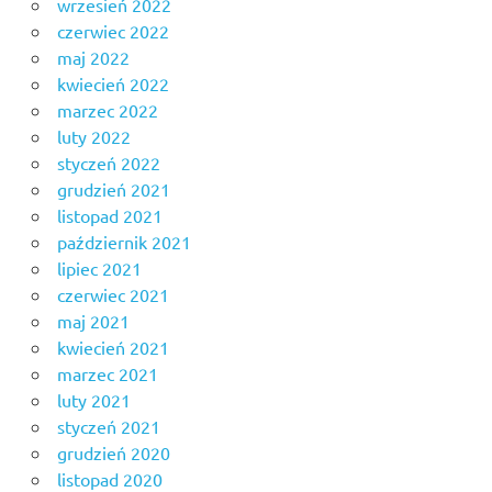
wrzesień 2022
czerwiec 2022
maj 2022
kwiecień 2022
marzec 2022
luty 2022
styczeń 2022
grudzień 2021
listopad 2021
październik 2021
lipiec 2021
czerwiec 2021
maj 2021
kwiecień 2021
marzec 2021
luty 2021
styczeń 2021
grudzień 2020
listopad 2020