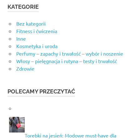
KATEGORIE
Bez kategorii
Fitness i ćwiczenia
Inne
Kosmetyka i uroda
Perfumy – zapachy i trwałość – wybór i noszenie
Włosy – pielęgnacja i rutyna – testy i trwałość
Zdrowie
POLECAMY PRZECZYTAĆ
Torebki na jesień: Modowe must-have dla