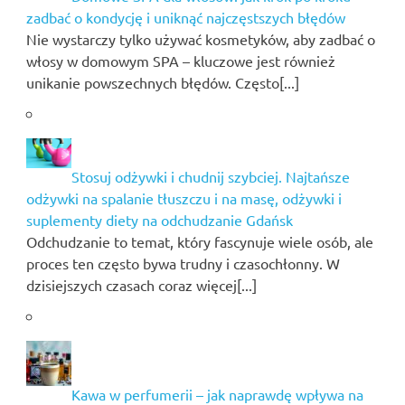
zadbać o kondycję i uniknąć najczęstszych błędów
Nie wystarczy tylko używać kosmetyków, aby zadbać o
włosy w domowym SPA – kluczowe jest również
unikanie powszechnych błędów. Często[...]
Stosuj odżywki i chudnij szybciej. Najtańsze
odżywki na spalanie tłuszczu i na masę, odżywki i
suplementy diety na odchudzanie Gdańsk
Odchudzanie to temat, który fascynuje wiele osób, ale
proces ten często bywa trudny i czasochłonny. W
dzisiejszych czasach coraz więcej[...]
Kawa w perfumerii – jak naprawdę wpływa na