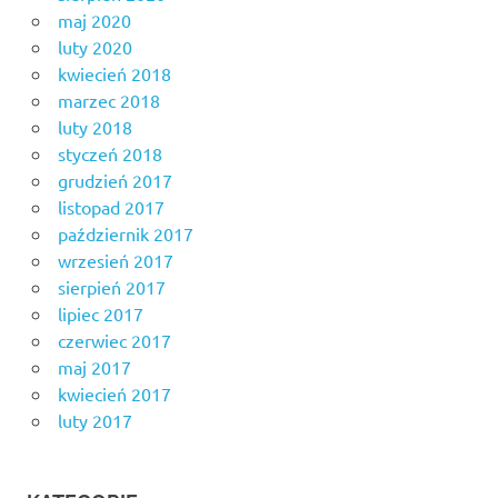
maj 2020
luty 2020
kwiecień 2018
marzec 2018
luty 2018
styczeń 2018
grudzień 2017
listopad 2017
październik 2017
wrzesień 2017
sierpień 2017
lipiec 2017
czerwiec 2017
maj 2017
kwiecień 2017
luty 2017