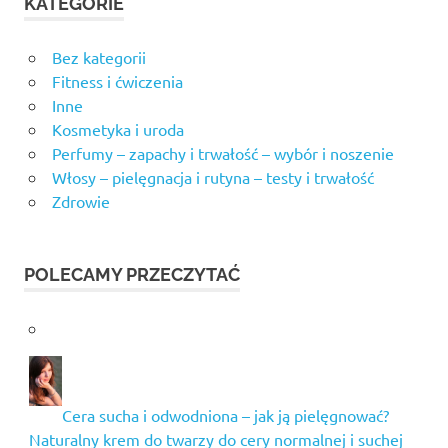
KATEGORIE
Bez kategorii
Fitness i ćwiczenia
Inne
Kosmetyka i uroda
Perfumy – zapachy i trwałość – wybór i noszenie
Włosy – pielęgnacja i rutyna – testy i trwałość
Zdrowie
POLECAMY PRZECZYTAĆ
Cera sucha i odwodniona – jak ją pielęgnować?
Naturalny krem do twarzy do cery normalnej i suchej