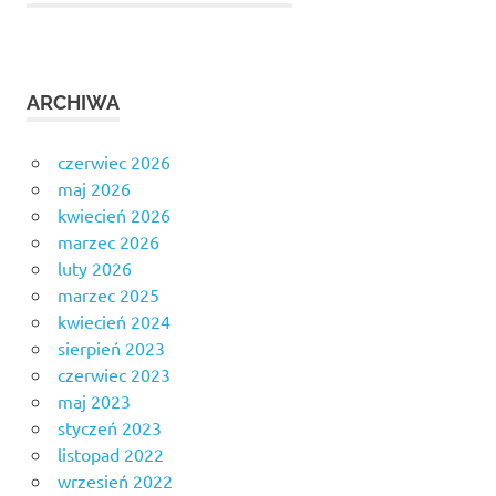
ARCHIWA
czerwiec 2026
maj 2026
kwiecień 2026
marzec 2026
luty 2026
marzec 2025
kwiecień 2024
sierpień 2023
czerwiec 2023
maj 2023
styczeń 2023
listopad 2022
wrzesień 2022