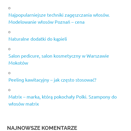
Najpopularniejsze techniki zagęszczania włosów.
Modelowanie włosów Poznań – cena
Naturalne dodatki do kąpieli
Salon pedicure, salon kosmetyczny w Warszawie
Mokotów
Peeling kawitacyjny – jak często stosować?
Matrix – marka, którą pokochały Polki. Szampony do
włosów matrix
NAJNOWSZE KOMENTARZE