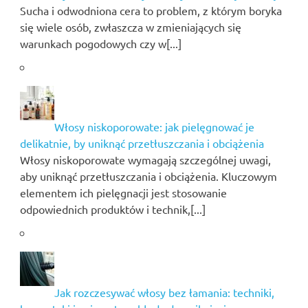
Sucha i odwodniona cera to problem, z którym boryka
się wiele osób, zwłaszcza w zmieniających się
warunkach pogodowych czy w[...]
Włosy niskoporowate: jak pielęgnować je
delikatnie, by uniknąć przetłuszczania i obciążenia
Włosy niskoporowate wymagają szczególnej uwagi,
aby uniknąć przetłuszczania i obciążenia. Kluczowym
elementem ich pielęgnacji jest stosowanie
odpowiednich produktów i technik,[...]
Jak rozczesywać włosy bez łamania: techniki,