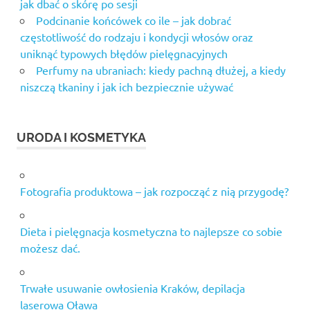
jak dbać o skórę po sesji
Podcinanie końcówek co ile – jak dobrać
częstotliwość do rodzaju i kondycji włosów oraz
uniknąć typowych błędów pielęgnacyjnych
Perfumy na ubraniach: kiedy pachną dłużej, a kiedy
niszczą tkaniny i jak ich bezpiecznie używać
URODA I KOSMETYKA
Fotografia produktowa – jak rozpocząć z nią przygodę?
Dieta i pielęgnacja kosmetyczna to najlepsze co sobie
możesz dać.
Trwałe usuwanie owłosienia Kraków, depilacja
laserowa Oława