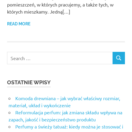
pomieszczeń, w których pracujemy, a także tych, w
których mieszkamy. Jedną[…]
READ MORE
OSTATNIE WPISY
Komoda drewniana – jak wybrać właściwy rozmiar,
materiał, układ i wykończenie
Reformulacja perfum: jak zmiana składu wpływa na
zapach, jakość i bezpieczeństwo produktu
Perfumy a świeży tatuaż: kiedy można je stosować i