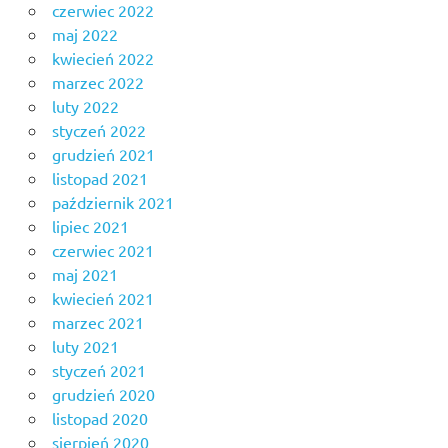
czerwiec 2022
maj 2022
kwiecień 2022
marzec 2022
luty 2022
styczeń 2022
grudzień 2021
listopad 2021
październik 2021
lipiec 2021
czerwiec 2021
maj 2021
kwiecień 2021
marzec 2021
luty 2021
styczeń 2021
grudzień 2020
listopad 2020
sierpień 2020